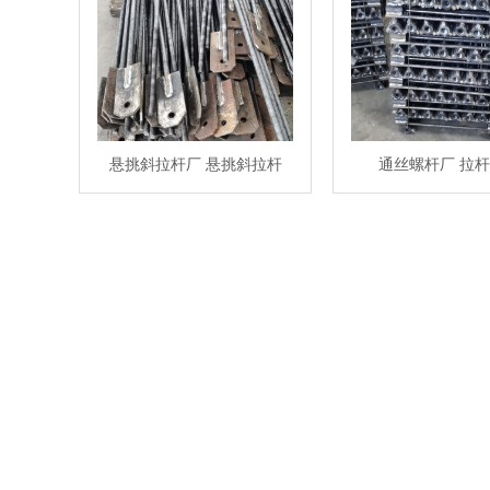
悬挑斜拉杆厂 悬挑斜拉杆
通丝螺杆厂 拉