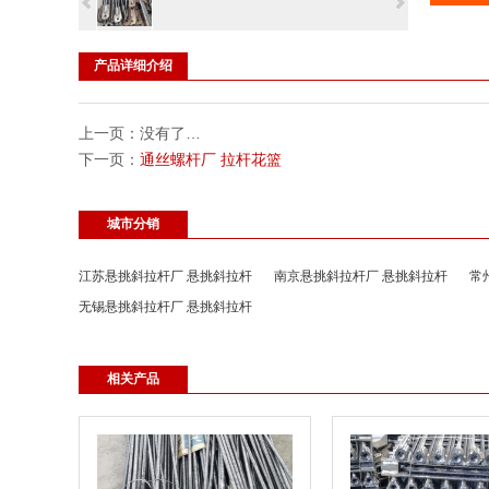
产品详细介绍
上一页：没有了…
下一页：
通丝螺杆厂 拉杆花篮
城市分销
江苏悬挑斜拉杆厂 悬挑斜拉杆
南京悬挑斜拉杆厂 悬挑斜拉杆
常
无锡悬挑斜拉杆厂 悬挑斜拉杆
相关产品