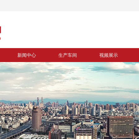
新闻中心
生产车间
视频展示