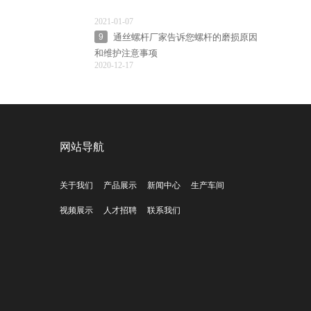
2021-01-07
通丝螺杆厂家告诉您螺杆的磨损原因
9
和维护注意事项
2020-12-17
网站导航
关于我们
产品展示
新闻中心
生产车间
视频展示
人才招聘
联系我们