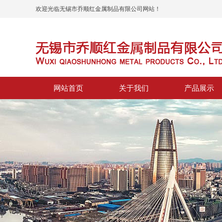
欢迎光临无锡市乔顺红金属制品有限公司网站！
网站首页
关于我们
产品展示