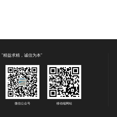
"精益求精，诚信为本"
微信公众号
移动端网站