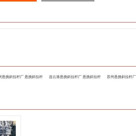
州悬挑斜拉杆厂 悬挑斜拉杆
连云港悬挑斜拉杆厂 悬挑斜拉杆
苏州悬挑斜拉杆厂