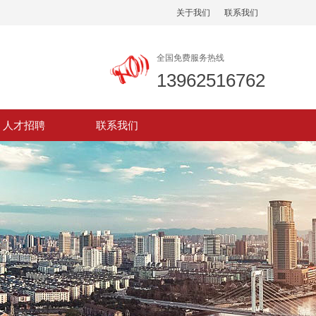
关于我们
联系我们
全国免费服务热线
13962516762
人才招聘
联系我们