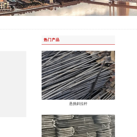
热门产品
悬挑斜拉杆