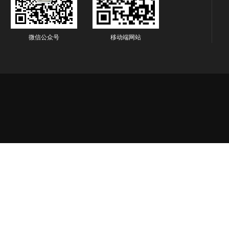
微信公众号
移动端网站