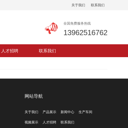
关于我们
联系我们
全国免费服务热线
13962516762
人才招聘
联系我们
网站导航
关于我们
产品展示
新闻中心
生产车间
视频展示
人才招聘
联系我们